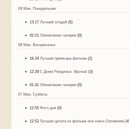
09 Мая, Понедельник
13:17
Лучший злодей
(5)
02:21
Обновление галереи
(0)
08 Мая, Воскресенье
16:24
Лучшая премьера фильма
(2)
12:29
С Днем Рожденья, Ирочка!
(3)
01:41
Обновление галереи
(0)
07 Мая, Суббота
12:55
Фото дня
(0)
12:52
Лучшая цитата из фильма или книги (Затмение)
(4