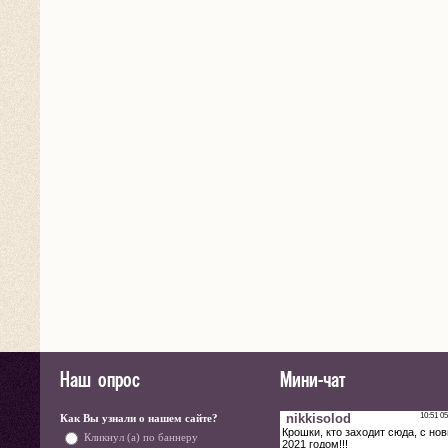
Наш опрос
Мини-чат
Как Вы узнали о нашем сайте?
Кликнул (а) по баннеру