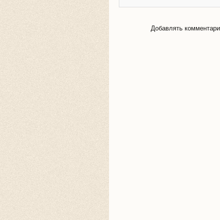
Добавлять комментарии