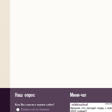
Наш опрос
Мини-чат
Как Вы узнали о нашем сайте?
Кликнул (а) по баннеру