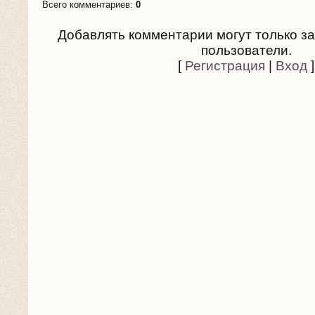
Всего комментариев
:
0
Добавлять комментарии могут только з
пользователи.
[
Регистрация
|
Вход
]