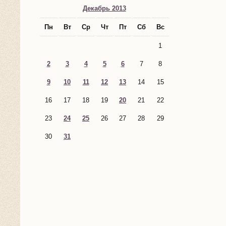
Декабрь 2013
Пн
Вт
Ср
Чт
Пт
Сб
Вс
1
2
3
4
5
6
7
8
9
10
11
12
13
14
15
16
17
18
19
20
21
22
23
24
25
26
27
28
29
30
31