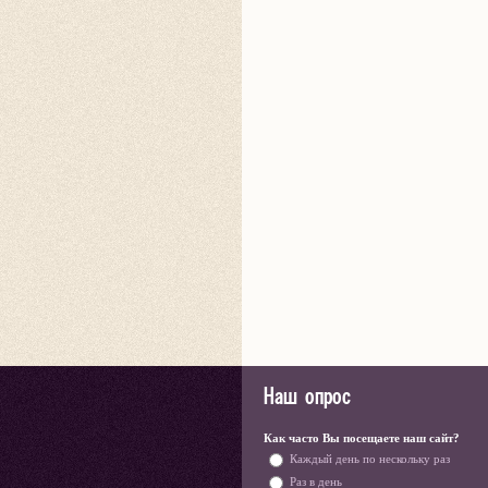
Наш опрос
Как часто Вы посещаете наш сайт?
Каждый день по нескольку раз
Раз в день