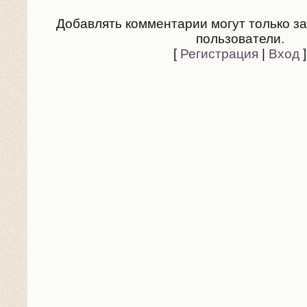
Добавлять комментарии могут только з
пользователи.
[
Регистрация
|
Вход
]