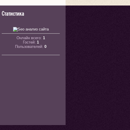
Статистика
Онлайн всего:
1
Гостей:
1
Пользователей:
0