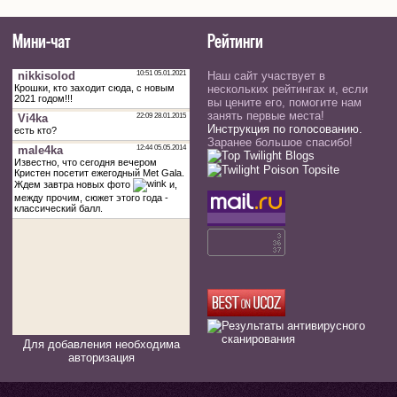
Мини-чат
Рейтинги
Наш сайт участвует в
нескольких рейтингах и, если
вы цените его, помогите нам
занять первые места!
Инструкция по голосованию.
Заранее большое спасибо!
Для добавления необходима
авторизация