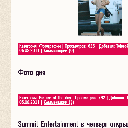
Категория:
Фотографии
| Просмотров: 626 | Добавил:
Teleto
05.08.2011
|
Комментарии (0)
Фото дня
Категория:
Picture of the day
| Просмотров: 762 | Добавил:
05.08.2011
|
Комментарии (3)
Summit Entertainment в четверг откр