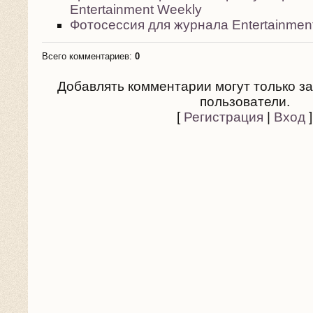
Entertainment Weekly
Фотосессия для журнала Entertainmen
Всего комментариев
:
0
Добавлять комментарии могут только з
пользователи.
[
Регистрация
|
Вход
]