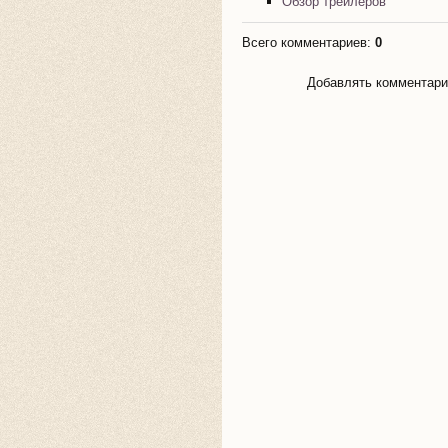
Обзор трейлеров
Всего комментариев
:
0
Добавлять комментарии