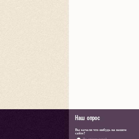
Наш опрос
Вы качали что-нибудь на нашем
сайте?