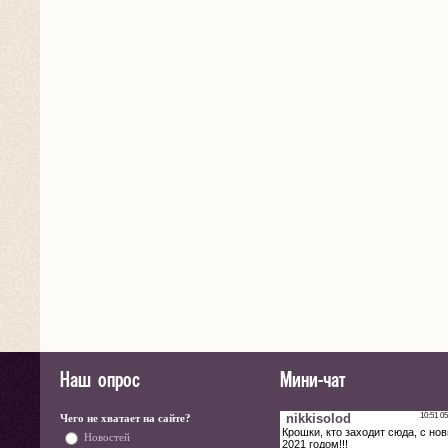
Наш опрос
Мини-чат
Чего не хватает на сайте?
Новостей