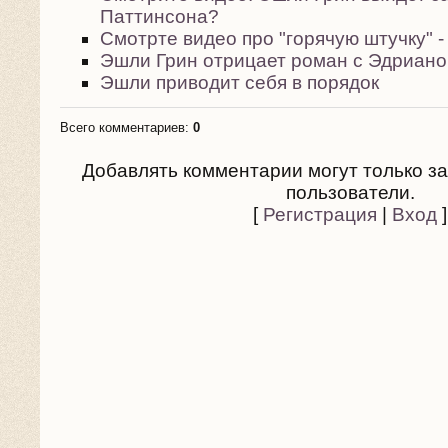
Паттинсона?
Смотрте видео про "горячую штучку" 
Эшли Грин отрицает роман с Эдриано
Эшли приводит себя в порядок
Всего комментариев
:
0
Добавлять комментарии могут только з
пользователи.
[
Регистрация
|
Вход
]