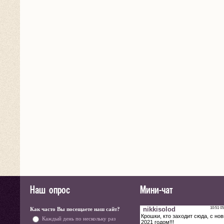
Наш опрос
Мини-чат
Как часто Вы посещаете наш сайт?
Каждый день по нескольку раз