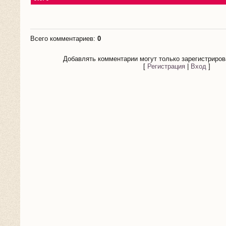
Всего комментариев
:
0
Добавлять комментарии могут только зарегистриров
[
Регистрация
|
Вход
]