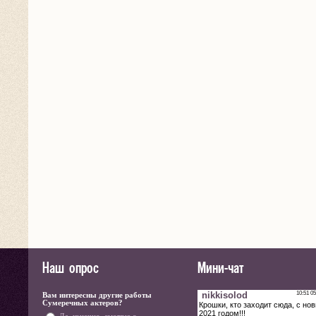
Наш опрос
Мини-чат
Вам интересны другие работы
Сумеречных актеров?