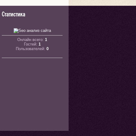
Статистика
Онлайн всего:
1
Гостей:
1
Пользователей:
0