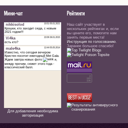
Мини-чат
Рейтинги
Наш сайт участвует в
нескольких рейтингах и, если
вы цените его, помогите нам
занять первые места!
Инструкция по голосованию.
Заранее большое спасибо!
Для добавления необходима
авторизация