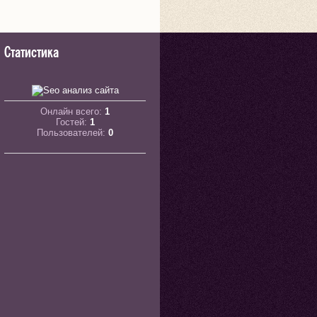
Статистика
Онлайн всего:
1
Гостей:
1
Пользователей:
0