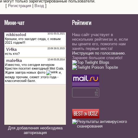
 могут только зарегистрированные пользователи.
[
Регистрация
|
Вход
]
Мини-чат
Рейтинги
Наш сайт участвует в
нескольких рейтингах и, если
вы цените его, помогите нам
занять первые места!
Инструкция по голосованию.
Заранее большое спасибо!
Для добавления необходима
авторизация