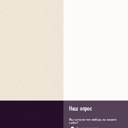
Наш опрос
Вы качали что-нибудь на нашем
сайте?