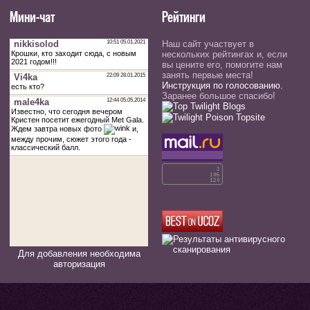
Мини-чат
Рейтинги
Наш сайт участвует в
нескольких рейтингах и, если
вы цените его, помогите нам
занять первые места!
Инструкция по голосованию.
Заранее большое спасибо!
Для добавления необходима
авторизация