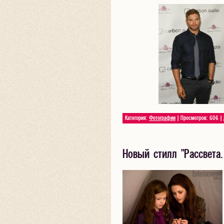
Категория:
Фотографии
| Просмотров: 606 |
Новый стилл "Рассвета.