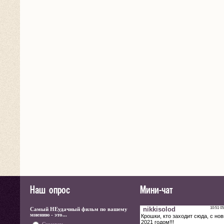
Наш опрос
Мини-чат
Самый НЕудачный фильм по вашему
мнению - это...