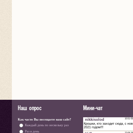
Наш опрос
Мини-чат
Как часто Вы посещаете наш сайт?
Каждый день по нескольку раз
Раз в день